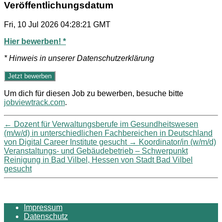
Veröffentlichungsdatum
Fri, 10 Jul 2026 04:28:21 GMT
Hier bewerben! *
* Hinweis in unserer Datenschutzerklärung
Um dich für diesen Job zu bewerben, besuche bitte
jobviewtrack.com
.
←
Dozent für Verwaltungsberufe im Gesundheitswesen
(m/w/d) in unterschiedlichen Fachbereichen in Deutschland
von Digital Career Institute gesucht
→
Koordinator/in (w/m/d)
Veranstaltungs- und Gebäudebetrieb – Schwerpunkt
Reinigung in Bad Vilbel, Hessen von Stadt Bad Vilbel
gesucht
Impressum
Datenschutz