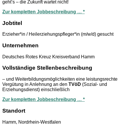
geht’s – die Zukunft wartet nicht!
Zur kompletten Jobbeschreibung … *
Jobtitel
Erzieher*in / Heilerziehungspfleger*in (m/w/d) gesucht
Unternehmen
Deutsches Rotes Kreuz Kreisverband Hamm
Vollständige Stellenbeschreibung
– und Weiterbildungsmöglichkeiten eine leistungsrechte
Vergütung in Anlehnung an den
TVöD
(Sozial- und
Erziehungsdienst) einschließlich
Zur kompletten Jobbeschreibung … *
Standort
Hamm, Nordrhein-Westfalen