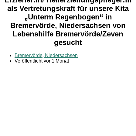
als Vertretungskraft für unsere Kita
„Unterm Regenbogen“ in
Bremervörde, Niedersachsen von
Lebenshilfe Bremervörde/Zeven
gesucht
Bremervörde, Niedersachsen
Veröffentlicht vor 1 Monat