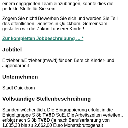
einem engagierten Team einzubringen, könnte dies die
perfekte Stelle für Sie sein.
Zögern Sie nicht! Bewerben Sie sich und werden Sie Teil
des öffentlichen Dienstes in Quickborn. Gemeinsam
gestalten wir die Zukunft unserer Kinder!
Zur kompletten Jobbeschreibung … *
Jobtitel
Erzieherin/Erzieher (m/w/d) für den Bereich Kinder- und
Jugendarbeit
Unternehmen
Stadt Quickborn
Vollständige Stellenbeschreibung
Stunden wöchentlich. Die Eingruppierung erfolgt in die
Entgeltgruppe S 8b
TVöD
SuE. Die Arbeitszeiten verteilen…
erfolgt nach S 8b
TVöD
(je nach Berufserfahrung von
1.835,38 bis zu 2.662,00 Euro Monatsbruttogehalt