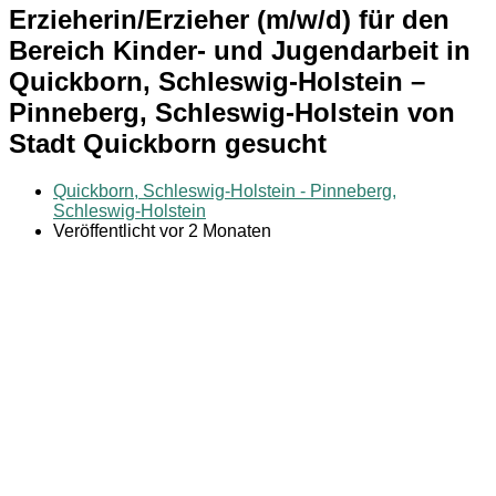
Erzieherin/Erzieher (m/w/d) für den
Bereich Kinder- und Jugendarbeit in
Quickborn, Schleswig-Holstein –
Pinneberg, Schleswig-Holstein von
Stadt Quickborn gesucht
Quickborn, Schleswig-Holstein - Pinneberg,
Schleswig-Holstein
Veröffentlicht vor 2 Monaten