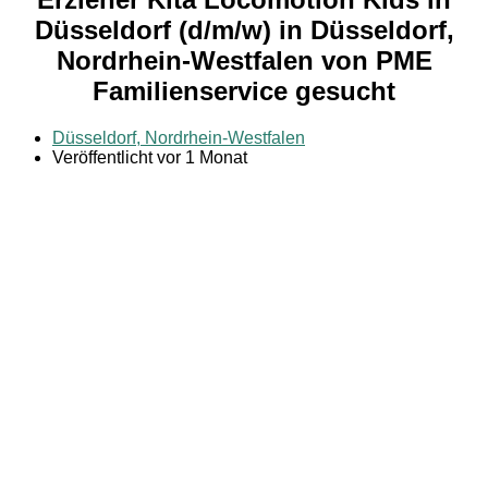
Düsseldorf (d/m/w) in Düsseldorf,
Nordrhein-Westfalen von PME
Familienservice gesucht
Düsseldorf, Nordrhein-Westfalen
Veröffentlicht vor 1 Monat