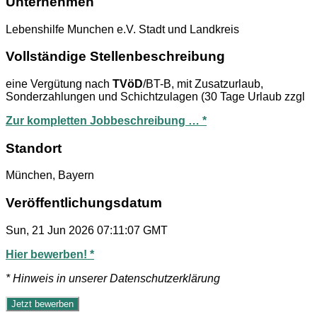
Unternehmen
Lebenshilfe Munchen e.V. Stadt und Landkreis
Vollständige Stellenbeschreibung
eine Vergütung nach
TVöD
/BT-B, mit Zusatzurlaub,
Sonderzahlungen und Schichtzulagen (30 Tage Urlaub zzgl
Zur kompletten Jobbeschreibung … *
Standort
München, Bayern
Veröffentlichungsdatum
Sun, 21 Jun 2026 07:11:07 GMT
Hier bewerben! *
* Hinweis in unserer Datenschutzerklärung