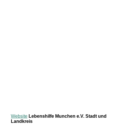
Website
Lebenshilfe Munchen e.V. Stadt und
Landkreis