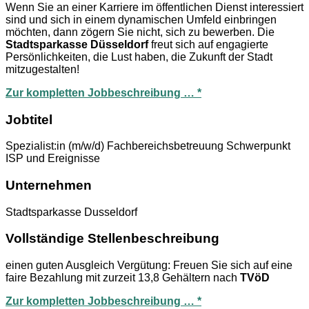
Wenn Sie an einer Karriere im öffentlichen Dienst interessiert
sind und sich in einem dynamischen Umfeld einbringen
möchten, dann zögern Sie nicht, sich zu bewerben. Die
Stadtsparkasse Düsseldorf
freut sich auf engagierte
Persönlichkeiten, die Lust haben, die Zukunft der Stadt
mitzugestalten!
Zur kompletten Jobbeschreibung … *
Jobtitel
Spezialist:in (m/w/d) Fachbereichsbetreuung Schwerpunkt
ISP und Ereignisse
Unternehmen
Stadtsparkasse Dusseldorf
Vollständige Stellenbeschreibung
einen guten Ausgleich Vergütung: Freuen Sie sich auf eine
faire Bezahlung mit zurzeit 13,8 Gehältern nach
TVöD
Zur kompletten Jobbeschreibung … *