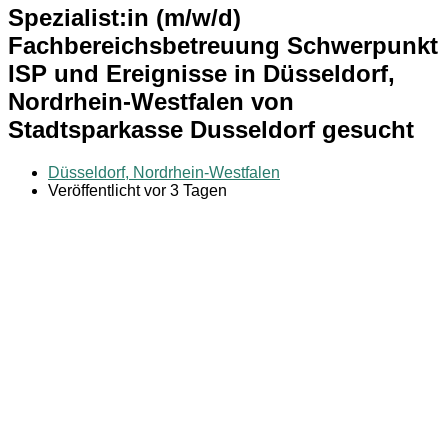
Spezialist:in (m/w/d)
Fachbereichsbetreuung Schwerpunkt
ISP und Ereignisse in Düsseldorf,
Nordrhein-Westfalen von
Stadtsparkasse Dusseldorf gesucht
Düsseldorf, Nordrhein-Westfalen
Veröffentlicht vor 3 Tagen