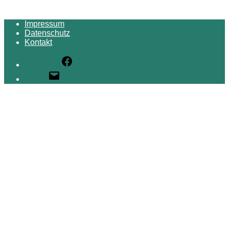
Impressum
Datenschutz
Kontakt
Facebook
E-Mail