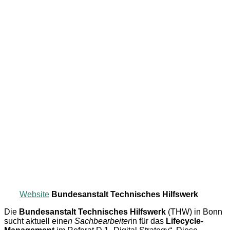
Website
Bundesanstalt Technisches Hilfswerk
Die
Bundesanstalt Technisches Hilfswerk
(THW) in Bonn
sucht aktuell eine
n Sachbearbeiter
in für das
Lifecycle-