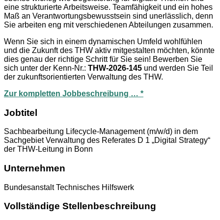
eine strukturierte Arbeitsweise. Teamfähigkeit und ein hohes
Maß an Verantwortungsbewusstsein sind unerlässlich, denn
Sie arbeiten eng mit verschiedenen Abteilungen zusammen.
Wenn Sie sich in einem dynamischen Umfeld wohlfühlen
und die Zukunft des THW aktiv mitgestalten möchten, könnte
dies genau der richtige Schritt für Sie sein! Bewerben Sie
sich unter der Kenn-Nr.:
THW-2026-145
und werden Sie Teil
der zukunftsorientierten Verwaltung des THW.
Zur kompletten Jobbeschreibung … *
Jobtitel
Sachbearbeitung Lifecycle-Management (m/w/d) in dem
Sachgebiet Verwaltung des Referates D 1 „Digital Strategy“
der THW-Leitung in Bonn
Unternehmen
Bundesanstalt Technisches Hilfswerk
Vollständige Stellenbeschreibung