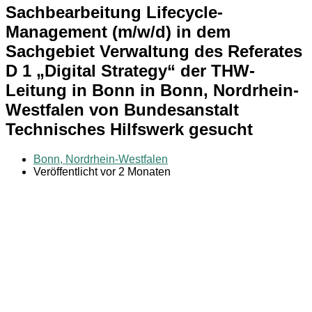
Sachbearbeitung Lifecycle-
Management (m/w/d) in dem
Sachgebiet Verwaltung des Referates
D 1 „Digital Strategy“ der THW-
Leitung in Bonn in Bonn, Nordrhein-
Westfalen von Bundesanstalt
Technisches Hilfswerk gesucht
Bonn, Nordrhein-Westfalen
Veröffentlicht vor 2 Monaten