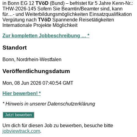
in Bonn EG 12
TVöD
(Bund) – befristet für 5 Jahre Kenn-Nr.:
THW-2026-145 Sofern Sie Beamtin/Beamter sind, kann
für…- und Weiterbildungsmöglichkeiten Einsatzqualifikation
Vergütung nach
TVöD
Spannende Reisetätigkeiten
Internationale Projekte Möglichkeit
Zur kompletten Jobbeschreibung … *
Standort
Bonn, Nordrhein-Westfalen
Veröffentlichungsdatum
Mon, 08 Jun 2026 07:40:54 GMT
Hier bewerben! *
* Hinweis in unserer Datenschutzerklärung
Um dich für diesen Job zu bewerben, besuche bitte
jobviewtrack.com
.