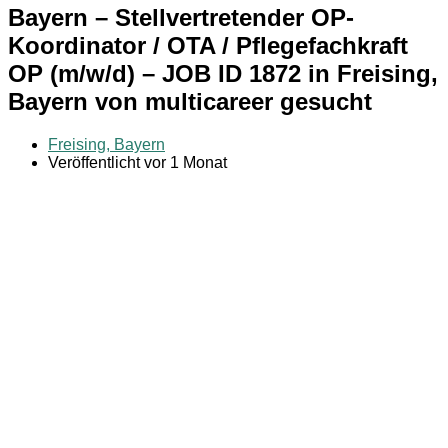
Bayern – Stellvertretender OP-
Koordinator / OTA / Pflegefachkraft
OP (m/w/d) – JOB ID 1872 in Freising,
Bayern von multicareer gesucht
Freising, Bayern
Veröffentlicht vor 1 Monat