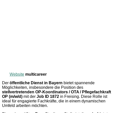
Website
multicareer
Der
öffentliche Dienst in Bayern
bietet spannende
Möglichkeiten, insbesondere die Position des
stellvertretenden OP-Koordinators / OTA / Pflegefachkraft
OP (m/w/d)
mit der
Job ID 1872
in Freising. Diese Rolle ist
ideal für engagierte Fachkräfte, die in einem dynamischen
Umfeld arbeiten möchten.