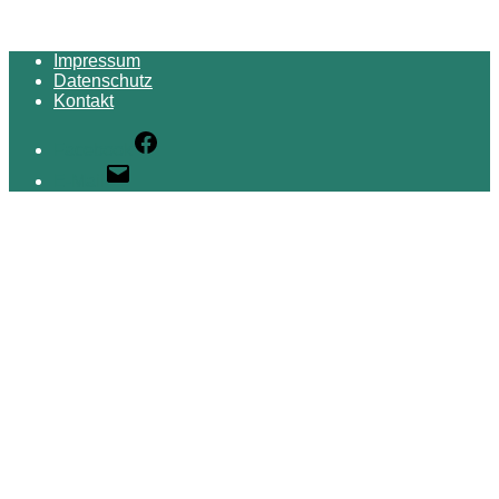
Impressum
Datenschutz
Kontakt
Facebook
E-Mail