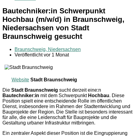
Bautechniker:in Schwerpunkt
Hochbau (m/w/d) in Braunschweig,
Niedersachsen von Stadt
Braunschweig gesucht
Braunschweig, Niedersachsen
Veröffentlicht vor 1 Monat
Website
Stadt Braunschweig
Die
Stadt Braunschweig
sucht derzeit eine:n
Bautechniker:in
mit dem Schwerpunkt
Hochbau
. Diese
Position spielt eine entscheidende Rolle im öffentlichen
Dienst, insbesondere im Rahmen der Stadtentwicklung und
Bauprojekte der Region. Die Stelle ist besonders interessant
für alle, die eine Leidenschaft für Bauprojekte und die
Gestaltung urbaner Infrastruktur mitbringen.
Ein zentraler Aspekt dieser Position ist die Eingruppierung