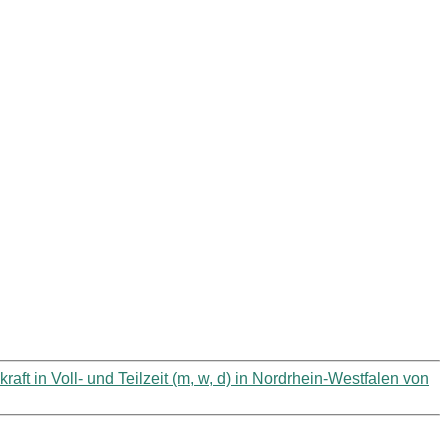
kraft in Voll- und Teilzeit (m, w, d) in Nordrhein-Westfalen von