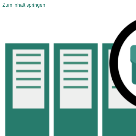
Zum Inhalt springen