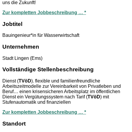
uns die Zukunft!
Zur kompletten Jobbeschreibung … *
Jobtitel
Bauingenieur*in für Wasserwirtschaft
Unternehmen
Stadt Lingen (Ems)
Vollständige Stellenbeschreibung
Dienst (
TVöD
). flexible und familienfreundliche
Arbeitszeitmodelle zur Vereinbarkeit von Privatleben und
Beruf… einen krisensicheren Arbeitsplatz im öffentlichen
Dienst ein Vergütungssystem nach Tarif (
TVöD
) mit
Stufenautomatik und finanziellen
Zur kompletten Jobbeschreibung … *
Standort