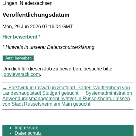
Lingen, Niedersachsen
Veröffentlichungsdatum
Mon, 29 Jun 2026 07:16:04 GMT
Hier bewerben! *
* Hinweis in unserer Datenschutzerklärung
Um dich für diesen Job zu bewerben, besuche bitte
jobviewtrack.com
.
←
Forstwirt/-in (m/w/d) in Stuttgart, Baden-Württemberg von
Landeshauptstadt Stuttgart gesucht
→
Systemadministration
Anwendungsmanagement (w/m/d) in Rüsselsheim, Hessen
von Stadt Russelsheim am Main gesucht
Impressum
Datenschutz