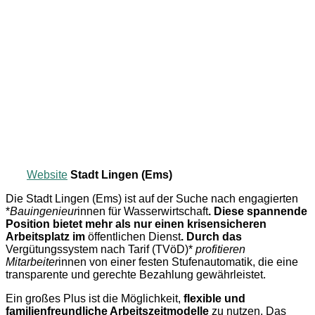
Website
Stadt Lingen (Ems)
Die Stadt Lingen (Ems) ist auf der Suche nach engagierten
*
Bauingenieur
innen für Wasserwirtschaft
. Diese spannende
Position bietet mehr als nur einen krisensicheren
Arbeitsplatz im
öffentlichen Dienst
. Durch das
Vergütungssystem nach Tarif (TVöD)*
profitieren
Mitarbeiter
innen von einer festen Stufenautomatik, die eine
transparente und gerechte Bezahlung gewährleistet.
Ein großes Plus ist die Möglichkeit,
flexible und
familienfreundliche Arbeitszeitmodelle
zu nutzen. Das