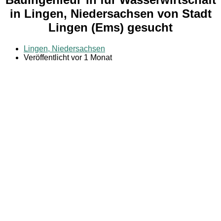
in Lingen, Niedersachsen von Stadt
Lingen (Ems) gesucht
Lingen, Niedersachsen
Veröffentlicht vor 1 Monat