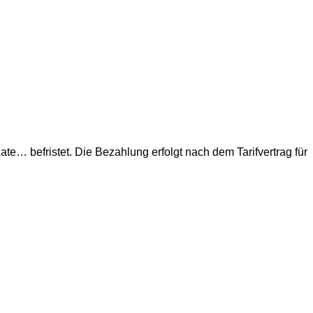
ate… befristet. Die Bezahlung erfolgt nach dem Tarifvertrag für