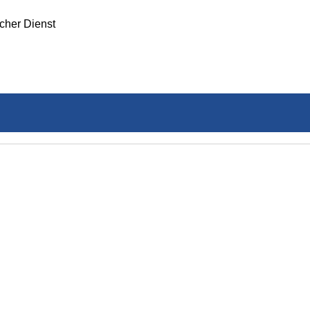
icher Dienst