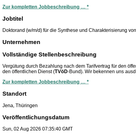
Zur kompletten Jobbeschreibung … *
Jobtitel
Doktorand (w/m/d) für die Synthese und Charakterisierung v
Unternehmen
Vollständige Stellenbeschreibung
Vergütung durch Bezahlung nach dem Tarifvertrag für den öffen
den öffentlichen Dienst (
TVöD
-Bund). Wir bekennen uns ausd
Zur kompletten Jobbeschreibung … *
Standort
Jena, Thüringen
Veröffentlichungsdatum
Sun, 02 Aug 2026 07:35:40 GMT