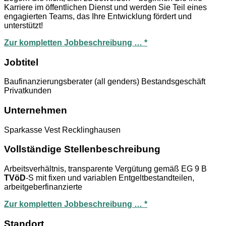
Karriere im öffentlichen Dienst und werden Sie Teil eines
engagierten Teams, das Ihre Entwicklung fördert und
unterstützt!
Zur kompletten Jobbeschreibung … *
Jobtitel
Baufinanzierungsberater (all genders) Bestandsgeschäft
Privatkunden
Unternehmen
Sparkasse Vest Recklinghausen
Vollständige Stellenbeschreibung
Arbeitsverhältnis, transparente Vergütung gemäß EG 9 B
TVöD
-S mit fixen und variablen Entgeltbestandteilen,
arbeitgeberfinanzierte
Zur kompletten Jobbeschreibung … *
Standort