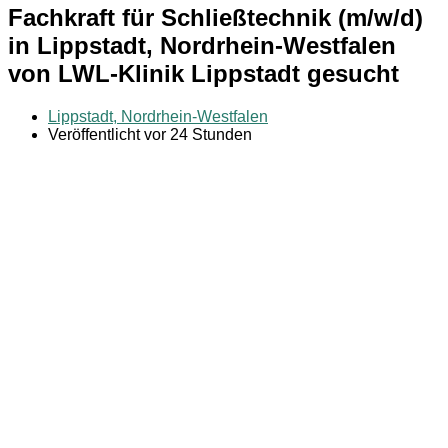
Fachkraft für Schließtechnik (m/w/d)
in Lippstadt, Nordrhein-Westfalen
von LWL-Klinik Lippstadt gesucht
Lippstadt, Nordrhein-Westfalen
Veröffentlicht vor 24 Stunden