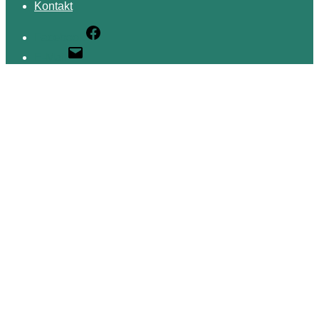
Kontakt
Facebook
E-Mail