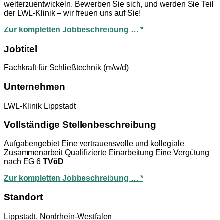
weiterzuentwickeln. Bewerben Sie sich, und werden Sie Teil
der LWL-Klinik – wir freuen uns auf Sie!
Zur kompletten Jobbeschreibung … *
Jobtitel
Fachkraft für Schließtechnik (m/w/d)
Unternehmen
LWL-Klinik Lippstadt
Vollständige Stellenbeschreibung
Aufgabengebiet Eine vertrauensvolle und kollegiale
Zusammenarbeit Qualifizierte Einarbeitung Eine Vergütung
nach EG 6
TVöD
Zur kompletten Jobbeschreibung … *
Standort
Lippstadt, Nordrhein-Westfalen