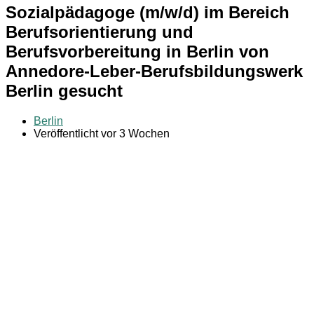
Sozialpädagoge (m/w/d) im Bereich
Berufsorientierung und
Berufsvorbereitung in Berlin von
Annedore-Leber-Berufsbildungswerk
Berlin gesucht
Berlin
Veröffentlicht vor 3 Wochen