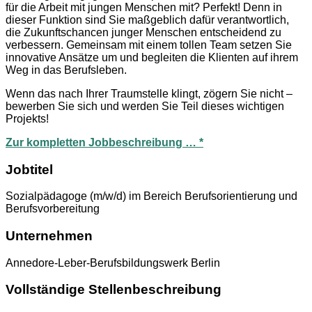
für die Arbeit mit jungen Menschen mit? Perfekt! Denn in
dieser Funktion sind Sie maßgeblich dafür verantwortlich,
die Zukunftschancen junger Menschen entscheidend zu
verbessern. Gemeinsam mit einem tollen Team setzen Sie
innovative Ansätze um und begleiten die Klienten auf ihrem
Weg in das Berufsleben.
Wenn das nach Ihrer Traumstelle klingt, zögern Sie nicht –
bewerben Sie sich und werden Sie Teil dieses wichtigen
Projekts!
Zur kompletten Jobbeschreibung … *
Jobtitel
Sozialpädagoge (m/w/d) im Bereich Berufsorientierung und
Berufsvorbereitung
Unternehmen
Annedore-Leber-Berufsbildungswerk Berlin
Vollständige Stellenbeschreibung