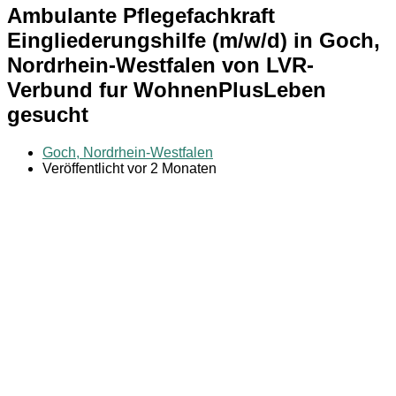
Ambulante Pflegefachkraft
Eingliederungshilfe (m/w/d) in Goch,
Nordrhein-Westfalen von LVR-
Verbund fur WohnenPlusLeben
gesucht
Goch, Nordrhein-Westfalen
Veröffentlicht vor 2 Monaten