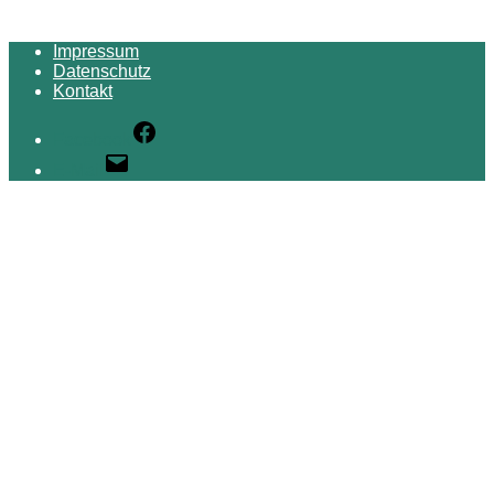
Impressum
Datenschutz
Kontakt
Facebook
E-Mail