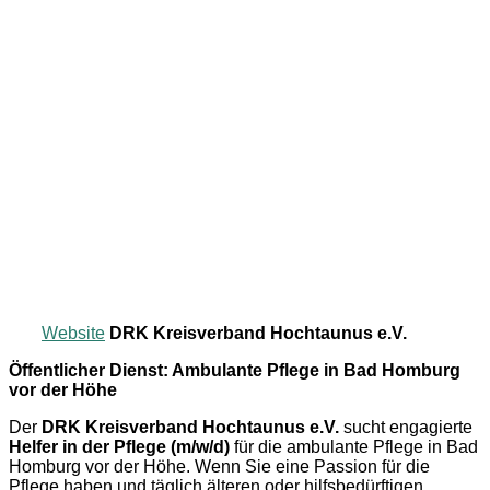
Website
DRK Kreisverband Hochtaunus e.V.
Öffentlicher Dienst: Ambulante Pflege in Bad Homburg
vor der Höhe
Der
DRK Kreisverband Hochtaunus e.V.
sucht engagierte
Helfer in der Pflege (m/w/d)
für die ambulante Pflege in Bad
Homburg vor der Höhe. Wenn Sie eine Passion für die
Pflege haben und täglich älteren oder hilfsbedürftigen