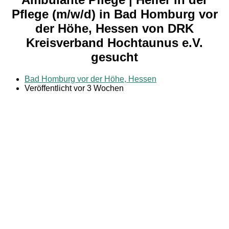
Pflege (m/w/d) in Bad Homburg vor
der Höhe, Hessen von DRK
Kreisverband Hochtaunus e.V.
gesucht
Bad Homburg vor der Höhe, Hessen
Veröffentlicht vor 3 Wochen