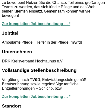
zu bewerben! Nutzen Sie die Chance, Teil eines großartigen
Teams zu werden, das sich für die Pflege und das Wohl
seiner Klienten einsetzt. Gemeinsam können wir viel
bewegen!
Zur kompletten Jobbeschreibung … *
Jobtitel
Ambulante Pflege | Helfer in der Pflege (m/w/d)
Unternehmen
DRK Kreisverband Hochtaunus e.V.
Vollständige Stellenbeschreibung
Vergütung nach
TVöD
, Entwicklungsstufe gemäß
Berufserfahrung sowie regelmäßige tarifliche
Entgelterhöhungen – Schicht-, bzw
Zur kompletten Jobbeschreibung … *
Standort