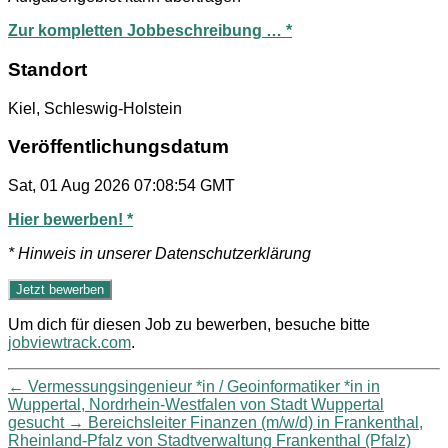
Zur kompletten Jobbeschreibung … *
Standort
Kiel, Schleswig-Holstein
Veröffentlichungsdatum
Sat, 01 Aug 2026 07:08:54 GMT
Hier bewerben! *
* Hinweis in unserer Datenschutzerklärung
Um dich für diesen Job zu bewerben, besuche bitte
jobviewtrack.com
.
←
Vermessungsingenieur *in / Geoinformatiker *in in
Wuppertal, Nordrhein-Westfalen von Stadt Wuppertal
gesucht
→
Bereichsleiter Finanzen (m/w/d) in Frankenthal,
Rheinland-Pfalz von Stadtverwaltung Frankenthal (Pfalz)