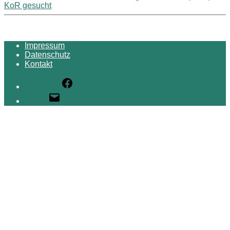
KoR gesucht
Impressum
Datenschutz
Kontakt
Facebook
E-Mail