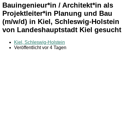
Bauingenieur*in / Architekt*in als
Projektleiter*in Planung und Bau
(m/w/d) in Kiel, Schleswig-Holstein
von Landeshauptstadt Kiel gesucht
Kiel, Schleswig-Holstein
Veröffentlicht vor 4 Tagen