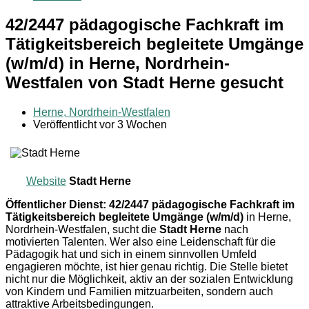
42/2447 pädagogische Fachkraft im
Tätigkeitsbereich begleitete Umgänge
(w/m/d) in Herne, Nordrhein-
Westfalen von Stadt Herne gesucht
Herne, Nordrhein-Westfalen
Veröffentlicht vor 3 Wochen
Website
Stadt Herne
Öffentlicher Dienst: 42/2447 pädagogische Fachkraft im
Tätigkeitsbereich begleitete Umgänge (w/m/d)
in Herne,
Nordrhein-Westfalen, sucht die
Stadt Herne
nach
motivierten Talenten. Wer also eine Leidenschaft für die
Pädagogik hat und sich in einem sinnvollen Umfeld
engagieren möchte, ist hier genau richtig. Die Stelle bietet
nicht nur die Möglichkeit, aktiv an der sozialen Entwicklung
von Kindern und Familien mitzuarbeiten, sondern auch
attraktive Arbeitsbedingungen.