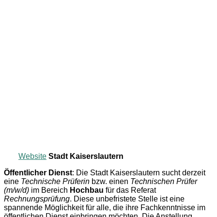
Website
Stadt Kaiserslautern
Öffentlicher Dienst
: Die Stadt Kaiserslautern sucht derzeit
eine
Technische Prüferin
bzw. einen
Technischen Prüfer
(m/w/d)
im Bereich
Hochbau
für das Referat
Rechnungsprüfung
. Diese unbefristete Stelle ist eine
spannende Möglichkeit für alle, die ihre Fachkenntnisse im
öffentlichen Dienst einbringen möchten. Die Anstellung