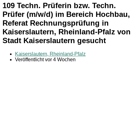
109 Techn. Prüferin bzw. Techn.
Prüfer (m/w/d) im Bereich Hochbau,
Referat Rechnungsprüfung in
Kaiserslautern, Rheinland-Pfalz von
Stadt Kaiserslautern gesucht
Kaiserslautern, Rheinland-Pfalz
Veröffentlicht vor 4 Wochen