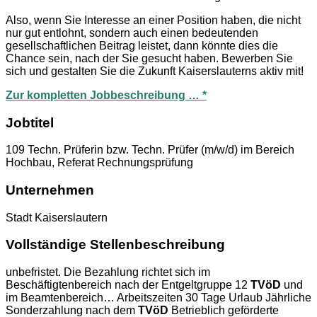
Also, wenn Sie Interesse an einer Position haben, die nicht
nur gut entlohnt, sondern auch einen bedeutenden
gesellschaftlichen Beitrag leistet, dann könnte dies die
Chance sein, nach der Sie gesucht haben. Bewerben Sie
sich und gestalten Sie die Zukunft Kaiserslauterns aktiv mit!
Zur kompletten Jobbeschreibung … *
Jobtitel
109 Techn. Prüferin bzw. Techn. Prüfer (m/w/d) im Bereich
Hochbau, Referat Rechnungsprüfung
Unternehmen
Stadt Kaiserslautern
Vollständige Stellenbeschreibung
unbefristet. Die Bezahlung richtet sich im
Beschäftigtenbereich nach der Entgeltgruppe 12
TVöD
und
im Beamtenbereich… Arbeitszeiten 30 Tage Urlaub Jährliche
Sonderzahlung nach dem
TVöD
Betrieblich geförderte