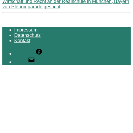
Wirtschaft und Recht an der Realschule in München, Bayern
von Pfennigparade gesucht
Impressum
Datenschutz
Kontakt
Facebook
E-Mail