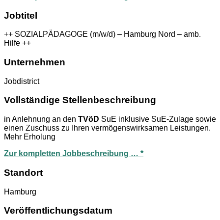
Jobtitel
++ SOZIALPÄDAGOGE (m/w/d) – Hamburg Nord – amb.
Hilfe ++
Unternehmen
Jobdistrict
Vollständige Stellenbeschreibung
in Anlehnung an den
TVöD
SuE inklusive SuE-Zulage sowie
einen Zuschuss zu Ihren vermögenswirksamen Leistungen.
Mehr Erholung
Zur kompletten Jobbeschreibung … *
Standort
Hamburg
Veröffentlichungsdatum